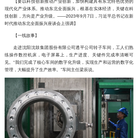
【要以科技创新推动产业创新，加快构建具有东北特色优势的
现代化产业体系。推动东北全面振兴，根基在实体经济，关键在科
技创新，方向是产业升级。——2023年9月7日，习近平总书记在新
时代推动东北全面振兴座谈会上强调】
【一线故事】
走进沈阳沈鼓集团股份有限公司透平公司转子车间，工人们熟
练操作数控机床，电子屏幕上，生产进度、关键件完成率清晰可
见。“我们完成了核心车间的数字化升级，实现生产和运营的数字化
管理，大幅提升了生产效率。”车间主任梁辰说。