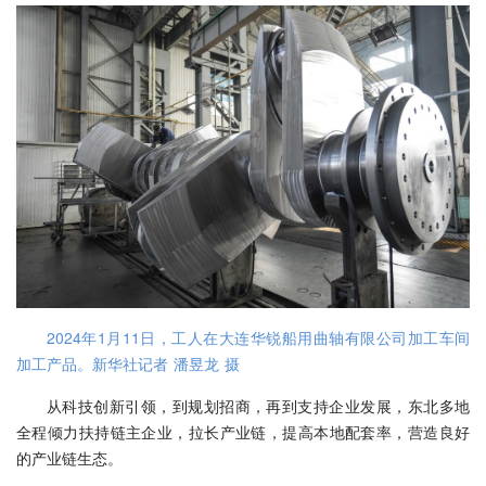
2024年1月11日，工人在大连华锐船用曲轴有限公司加工车间
加工产品。新华社记者 潘昱龙 摄
从科技创新引领，到规划招商，再到支持企业发展，东北多地
全程倾力扶持链主企业，拉长产业链，提高本地配套率，营造良好
的产业链生态。