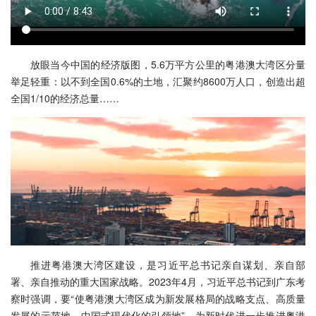
放眼当今中国的经济版图，5.6万平方公里的粤港澳大湾区分量
举足轻重：以不到全国0.6%的土地，汇聚约8600万人口，创造出超
全国1/10的经济总量……
推进粤港澳大湾区建设，是习近平总书记亲自谋划、亲自部
署、亲自推动的重大国家战略。2023年4月，习近平总书记到广东考
察时强调，要“使粤港澳大湾区成为新发展格局的战略支点、高质量
发展的示范地、中国式现代化的引领地”，为新时代进一步推进粤港