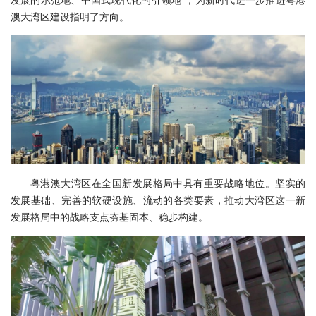
澳大湾区建设指明了方向。
粤港澳大湾区在全国新发展格局中具有重要战略地位。坚实的
发展基础、完善的软硬设施、流动的各类要素，推动大湾区这一新
发展格局中的战略支点夯基固本、稳步构建。