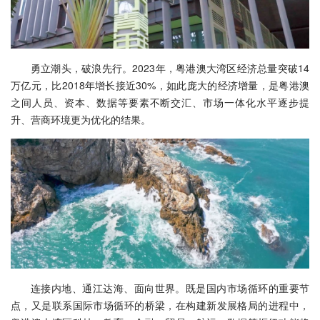
勇立潮头，破浪先行。2023年，粤港澳大湾区经济总量突破14
万亿元，比2018年增长接近30%，如此庞大的经济增量，是粤港澳
之间人员、资本、数据等要素不断交汇、市场一体化水平逐步提
升、营商环境更为优化的结果。
连接内地、通江达海、面向世界。既是国内市场循环的重要节
点，又是联系国际市场循环的桥梁，在构建新发展格局的进程中，