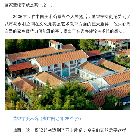
画家董继宁就是其中之一。
2006年，在中国美术馆举办个人展览后，董继宁深刻感受到了
城市与乡村之间在文化尤其是艺术教育方面的巨大差异，他决心为
自己的家乡做些力所能及的事，提出了在家乡建设美术馆的想法。
董继宁美术馆（央广网记者 左洋 摄）
然而，这一提议起初遭到了不少质疑：乡亲们真的需要这样一