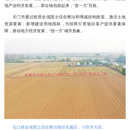
地产业经济发展……群众钱包鼓起来，“富一方”百姓。
天门市通过抢抓全域国土综合整治和增减挂钩政策，激活土地
资源要素，新增建设用地指标，为招商引资项目落户提供要素保
障，推动地方经济发展，“强一方”城市形象。
岳口镇全域国土综合整治项目实施后，小田并大田。