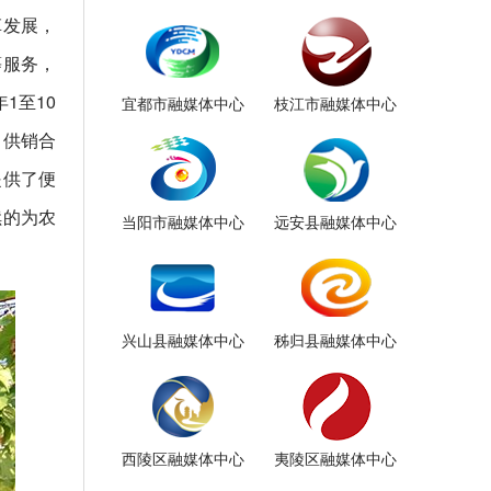
革发展，
等服务，
1至10
宜都市融媒体中心
枝江市融媒体中心
，供销合
提供了便
续的为农
当阳市融媒体中心
远安县融媒体中心
兴山县融媒体中心
秭归县融媒体中心
西陵区融媒体中心
夷陵区融媒体中心