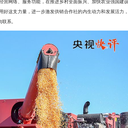
经营网络、服务功能，在推进乡村全面振兴、加快农业强国建
用好这支力量，进一步激发供销合作社的内生动力和发展活力
肉联系。