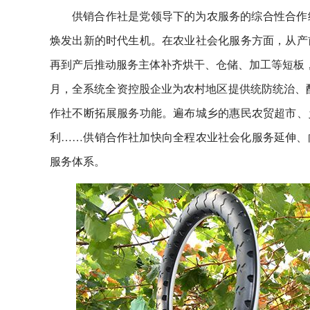
供销合作社是党领导下的为农服务的综合性合作
焕发出新的时代生机。在农业社会化服务方面，从产
再到产后推动服务主体补齐烘干、仓储、加工等短板，
月，全系统全资控股企业为农村地区提供统防统治、配
作社不断拓展服务功能。遍布城乡的惠民农贸超市、
利……供销合作社加快向全程农业社会化服务延伸、
服务体系。