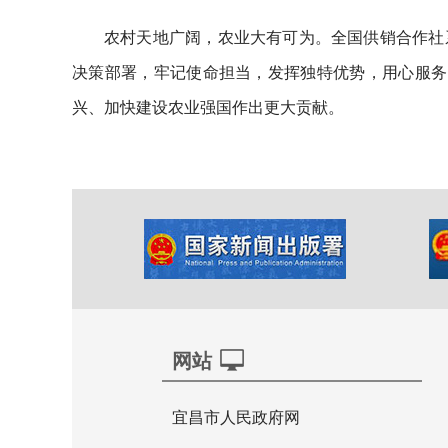
农村天地广阔，农业大有可为。全国供销合作社
决策部署，牢记使命担当，发挥独特优势，用心服务
兴、加快建设农业强国作出更大贡献。
网站
宜昌市人民政府网