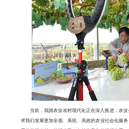
当前，我国农业农村现代化正在深入推进，农业
求我们发展更加全面、系统、高效的农业社会化服务