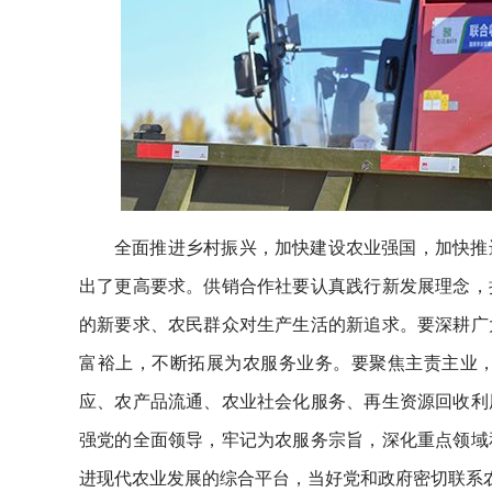
全面推进乡村振兴，加快建设农业强国，加快推
出了更高要求。供销合作社要认真践行新发展理念，
的新要求、农民群众对生产生活的新追求。要深耕广
富裕上，不断拓展为农服务业务。要聚焦主责主业
应、农产品流通、农业社会化服务、再生资源回收利
强党的全面领导，牢记为农服务宗旨，深化重点领域
进现代农业发展的综合平台，当好党和政府密切联系