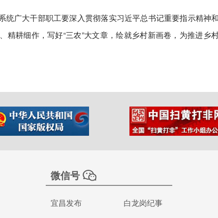
系统广大干部职工要深入贯彻落实习近平总书记重要指示精神
、精耕细作，写好“三农”大文章，绘就乡村新画卷，为推进乡
微信号
宜昌发布
白龙岗纪事