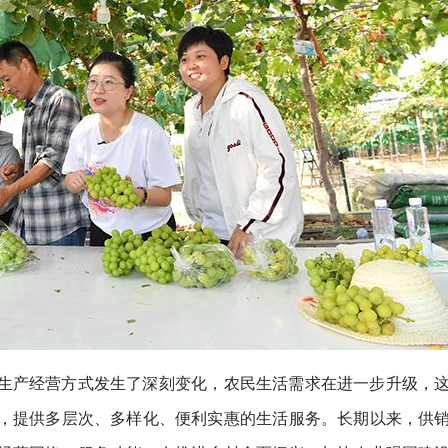
生产经营方式发生了深刻变化，农民生活需求在进一步升级，
，提供多层次、多样化、便利实惠的生活服务。长期以来，供