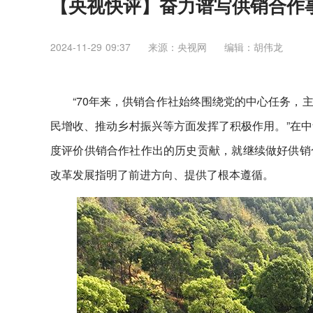
【央视快评】奋力谱写供销合作
2024-11-29 09:37
来源：​央视网
编辑：胡伟龙
“70年来，供销合作社始终围绕党的中心任务，
民增收、推动乡村振兴等方面发挥了积极作用。”在中
度评价供销合作社作出的历史贡献，就继续做好供销
改革发展指明了前进方向、提供了根本遵循。