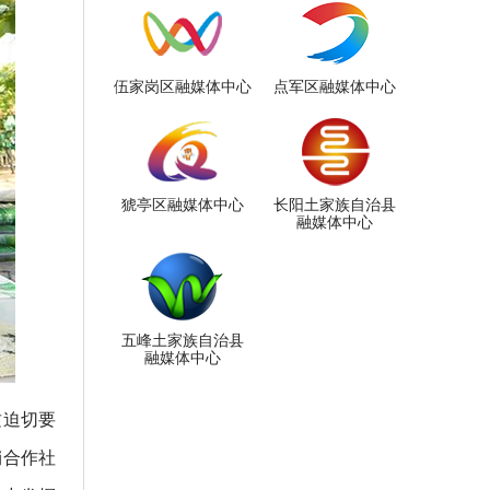
伍家岗区融媒体中心
点军区融媒体中心
猇亭区融媒体中心
长阳土家族自治县
融媒体中心
五峰土家族自治县
融媒体中心
这迫切要
销合作社