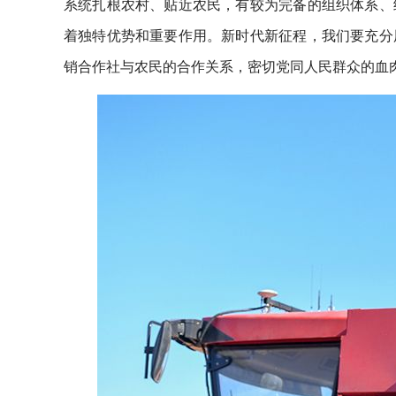
系统扎根农村、贴近农民，有较为完备的组织体系、
着独特优势和重要作用。新时代新征程，我们要充分
销合作社与农民的合作关系，密切党同人民群众的血