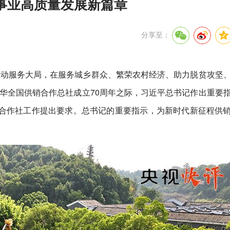
事业高质量发展新篇章
分享至：
主动服务大局，在服务城乡群众、繁荣农村经济、助力脱贫攻坚
华全国供销合作总社成立70周年之际，习近平总书记作出重要
合作社工作提出要求。总书记的重要指示，为新时代新征程供