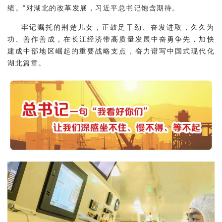
绩。”对湖北的改革发展，习近平总书记饱含期待。
牢记嘱托的荆楚儿女，正鼓足干劲、奋发进取，久久为
功、善作善成，在长江经济带高质量发展中奋勇争先，加快
建成中部地区崛起的重要战略支点，奋力谱写中国式现代化
湖北篇章。