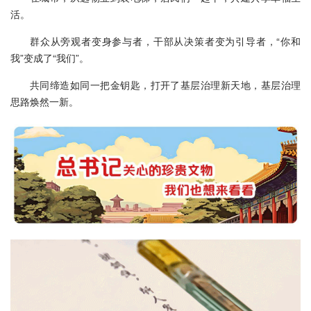
活。
群众从旁观者变身参与者，干部从决策者变为引导者，“你和
我”变成了“我们”。
共同缔造如同一把金钥匙，打开了基层治理新天地，基层治理
思路焕然一新。