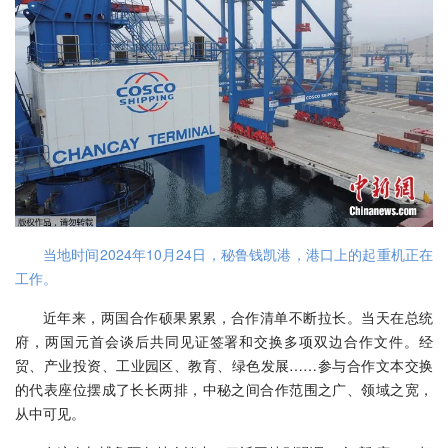
当地时间2024年10月24日，秘鲁钱凯港，港口上的起重机正在
工作。
近年来，两国合作硕果累累，合作清单不断拉长。当天在总统
府，两国元首会谈后共同见证签署和交换多项双边合作文件。经
贸、产业投资、工业园区、教育、绿色发展……参与合作文本交换
的代表座位摆成了长长两排，中秘之间合作范围之广、领域之宽，
从中可见。