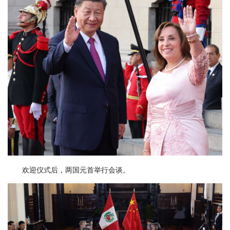
欢迎仪式后，两国元首举行会谈。