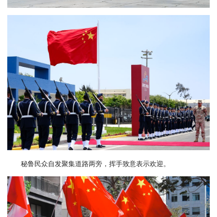
秘鲁民众自发聚集道路两旁，挥手致意表示欢迎。