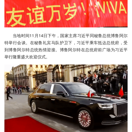
当地时间11月14日下午，国家主席习近平同秘鲁总统博鲁阿尔
特举行会谈。在秘鲁礼宾马队护卫下，习近平乘车抵达总统府，受
到博鲁阿尔特总统热情迎接。博鲁阿尔特在总统府前广场为习近平
举行隆重盛大欢迎仪式。