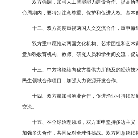
双方强调，加强人工智能能力建设合作、提高所
命周期内，要特别注意尊重、保护和促进人权、基本
十二、双方高度重视两国人文交流合作，重申愿
双方重申愿推动两国文化机构、艺术团组和艺术
意加强教育机构、教师、研究人员和学生间交流，促
十三、中方将继续向秘方提供力所能及的经济技术
民生领域合作项目，加强人力资源开发合作。
十四、双方愿加强渔业合作，促进渔业可持续发
交流。
十五、在全球治理领域，双方重申坚持多边主义
加强多边合作，共同应对全球性挑战。双方同意继续