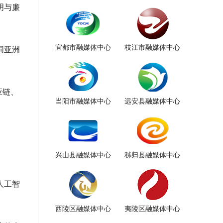
明与廉
宜都市融媒体中心
枝江市融媒体中心
同亚洲
应链、
当阳市融媒体中心
远安县融媒体中心
兴山县融媒体中心
秭归县融媒体中心
人工智
西陵区融媒体中心
夷陵区融媒体中心