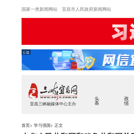
国家一类新闻网站 宜昌市人民政府新闻网站
公益
头条
政情
宜昌三峡融媒体中心主办
首页
>
学习强国
>
正文