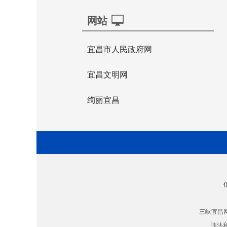
网站
宜昌市人民政府网
宜昌文明网
绚丽宜昌
三峡宜昌
违法和不