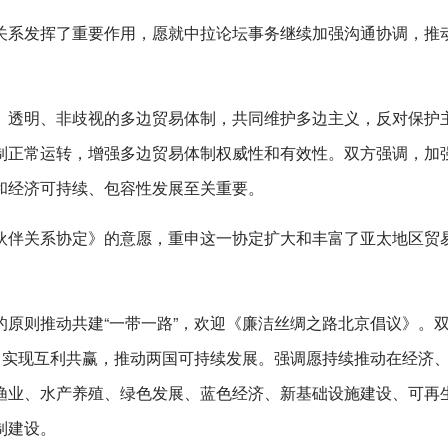
关系发挥了重要作用，愿就中拉论坛事务继续加强沟通协调，推
、透明、非歧视的多边贸易体制，共同维护多边主义，反对保护
制正常运转，增强多边贸易体制权威性和有效性。双方强调，加
和经济可持续、包容性发展至关重要。
伙伴关系协定》的意愿，重申这一协定扩大和丰富了亚太地区贸
原则推动共建“一带一路”，欢迎《廉洁丝绸之路北京倡议》。
，实现互利共赢，推动两国可持续发展。强调愿持续推动在经济
渔业、水产养殖、绿色发展、蓝色经济、新基础设施建设、可再
制建设。