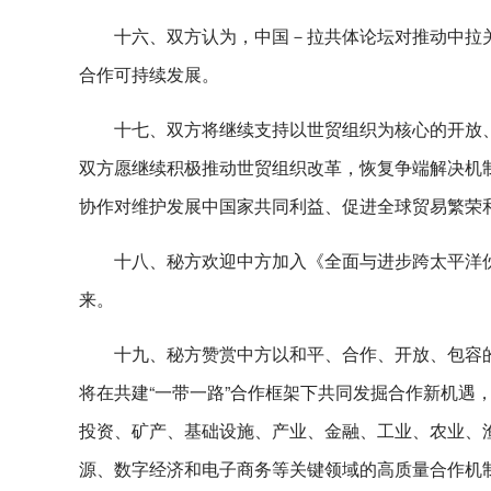
十六、双方认为，中国－拉共体论坛对推动中拉
合作可持续发展。
十七、双方将继续支持以世贸组织为核心的开放
双方愿继续积极推动世贸组织改革，恢复争端解决机
协作对维护发展中国家共同利益、促进全球贸易繁荣
十八、秘方欢迎中方加入《全面与进步跨太平洋
来。
十九、秘方赞赏中方以和平、合作、开放、包容的
将在共建“一带一路”合作框架下共同发掘合作新机遇
投资、矿产、基础设施、产业、金融、工业、农业、
源、数字经济和电子商务等关键领域的高质量合作机