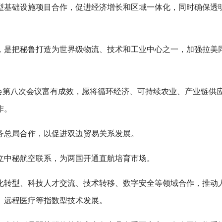
型基础设施项目合作，促进经济增长和区域一体化，同时确保透
，是把秘鲁打造为世界级物流、技术和工业中心之一，加强拉美
委会第八次会议富有成效，愿将循环经济、可持续农业、产业链供
作。
务总局合作，以促进双边贸易关系发展。
立中秘航空联系，为两国开通直航培育市场。
化转型、科技人才交流、技术转移、数字安全等领域合作，推动
、远程医疗等指数型技术发展。