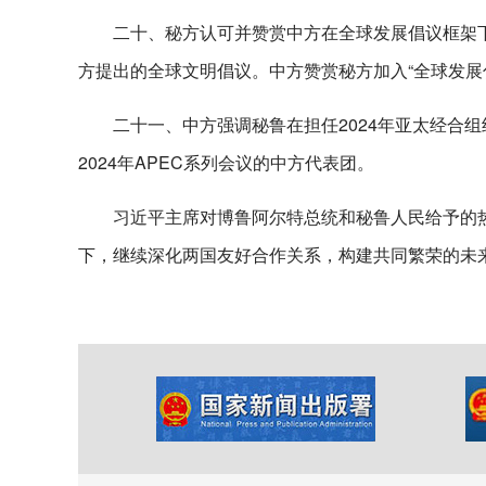
二十、秘方认可并赞赏中方在全球发展倡议框架下
方提出的全球文明倡议。中方赞赏秘方加入“全球发展
二十一、中方强调秘鲁在担任2024年亚太经合
2024年APEC系列会议的中方代表团。
习近平主席对博鲁阿尔特总统和秘鲁人民给予的
下，继续深化两国友好合作关系，构建共同繁荣的未