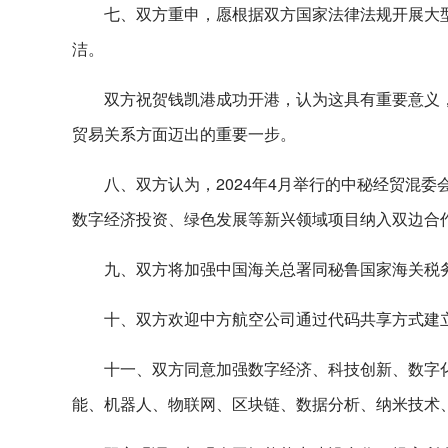
七、双方重申，愿根据双方国家法律法规开展大
洁。
双方祝贺钱凯港成功开港，认为这具有重要意义
贸易关系方面迈出的重要一步。
八、双方认为，2024年4月举行的中秘经贸混
数字经济投资、绿色发展等新兴领域项目纳入双边合
九、双方将加强中国海关总署同秘鲁国家海关税
十、双方欢迎中方航空公司通过代码共享方式建
十一、双方同意加强数字经济、科技创新、数字
能、机器人、物联网、区块链、数据分析、纳米技术