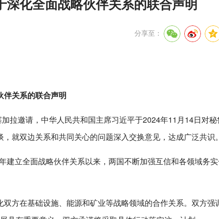
于深化全面战略伙伴关系的联合声明
分享至：
伙伴关系的联合声明
塞加拉邀请，中华人民共和国主席习近平于2024年11月14日对
谈，就双边关系和共同关心的问题深入交换意见，达成广泛共识
13年建立全面战略伙伴关系以来，两国不断加强互信和各领域务
化双方在基础设施、能源和矿业等战略领域的合作关系。双方强