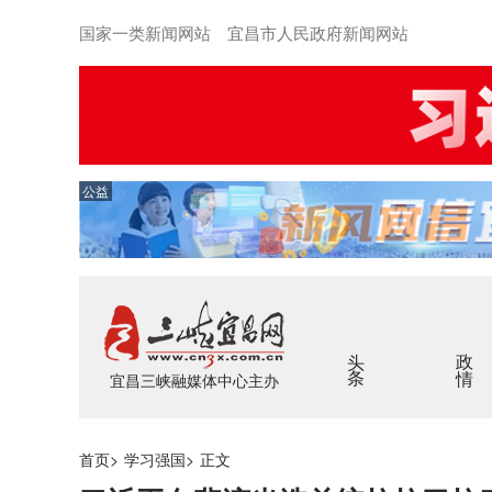
国家一类新闻网站 宜昌市人民政府新闻网站
公益
头条
政情
宜昌三峡融媒体中心主办
首页
>
学习强国
>
正文