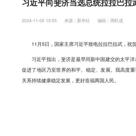
习近平向斐济当选总统拉拉巴拉
2024-11-05 15:55
来源：新华社
编辑：周旺成
11月5日，国家主席习近平致电拉拉巴拉武，祝
习近平指出，斐济是最早同新中国建交的太平洋
促进了地区乃至世界的和平、稳定、发展。我高度重
关系持续健康稳定发展，更好造福两国人民。