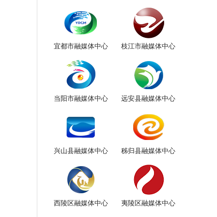
宜都市融媒体中心
枝江市融媒体中心
当阳市融媒体中心
远安县融媒体中心
兴山县融媒体中心
秭归县融媒体中心
西陵区融媒体中心
夷陵区融媒体中心