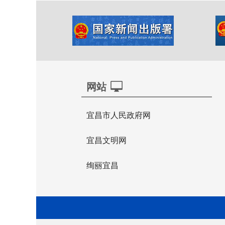
网站
宜昌市人民政府网
宜昌文明网
绚丽宜昌