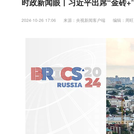
时政新闻眼丨习近平出席“金砖+
2024-10-26 17:06
来源：央视新闻客户端
编辑：周旺