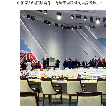
中国家加强团结合作，有利于金砖机制自身发展。”