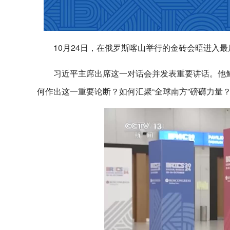
10月24日，在俄罗斯喀山举行的金砖会晤进入最
习近平主席出席这一对话会并发表重要讲话。他鲜
何作出这一重要论断？如何汇聚“全球南方”磅礴力量