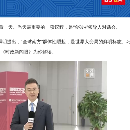
后一天。当天最重要的一项议程，是“金砖+”领导人对话会。
明提出，“全球南方”群体性崛起，是世界大变局的鲜明标志。
？《时政新闻眼》为你解读。