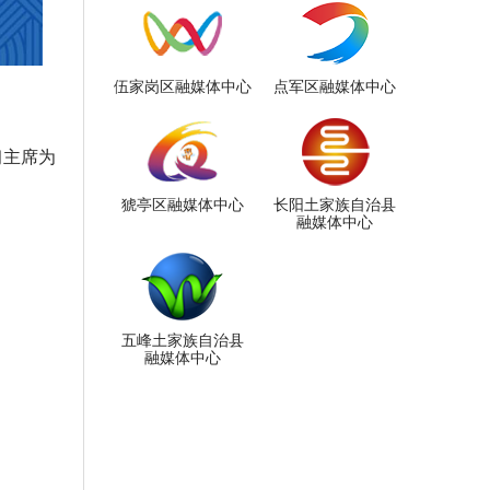
伍家岗区融媒体中心
点军区融媒体中心
习主席为
猇亭区融媒体中心
长阳土家族自治县
融媒体中心
五峰土家族自治县
融媒体中心