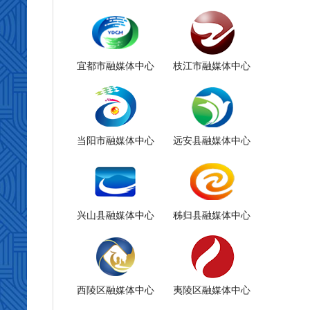
宜都市融媒体中心
枝江市融媒体中心
当阳市融媒体中心
远安县融媒体中心
兴山县融媒体中心
秭归县融媒体中心
西陵区融媒体中心
夷陵区融媒体中心