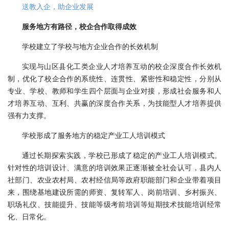
送教入企，助企业发展
服务地方有路径，校企合作取得成效
学校建立了学校与地方企业合作的长效机制
实现与山区县化工类企业人才培养互动的校企深度合作长效机
制，优化了校企合作的系统性、连贯性、紧密性和稳定性，分别从
专业、学校、教师和学生四个层面与企业对接，形成社会服务和人
才培养互动、互利、共赢的深度合作关系，为技能型人才培养提供
强有力支撑。
学校形成了服务地方的稳定产业工人培训模式
通过长期探索实践，学校已形成了稳定的产业工人培训模式。
针对性的培训设计、满意的培训效果正逐渐被全社会认可，县内人
社部门、农业农村局、农村经信局等政府职能部门和企业带着项目
来，围绕基地建设所需的师资、复转军人、岗前培训、乡村振兴、
职场礼仪、技能提升、技能等级考前培训等短期技术技能培训经常
化、日常化。