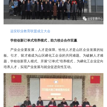
远安职业教育联盟成立大会
学校创新订单式培养模式，助力校企合作双赢
产业企业要发展，人才是保障。恰恰人才是山区企业发展的短
板。引才、留才难成为山区磷化工企业的共同难题。为破解人才难
题，学校创新育人模式、开展“订单式”培养模式，为磷化工企业定向
培养人才，实现产业发展与就业促进良性互动。