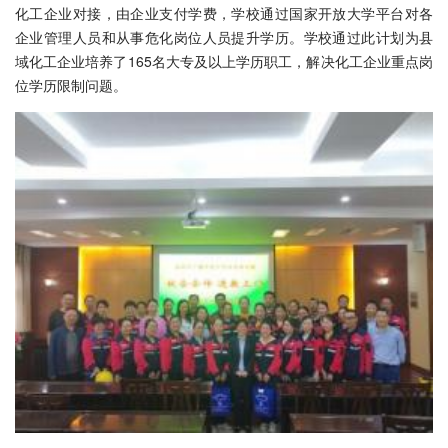
化工企业对接，由企业支付学费，学校通过国家开放大学平台对各
企业管理人员和从事危化岗位人员提升学历。学校通过此计划为县
域化工企业培养了165名大专及以上学历职工，解决化工企业重点岗
位学历限制问题。