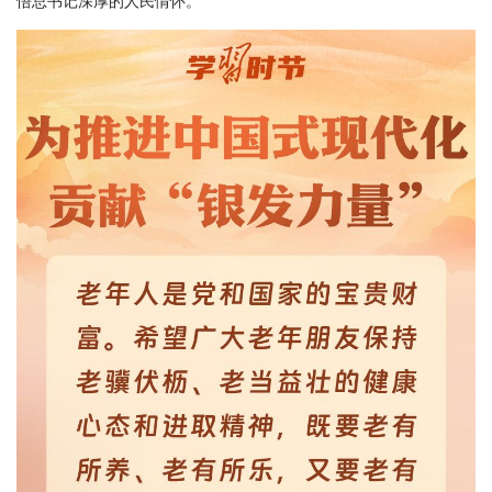
悟总书记深厚的人民情怀。