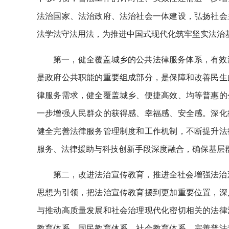
法治国家、法治政府、法治社会一体建设，弘扬社会
法学法守法用法，为推进中国式现代化筑牢坚实法治
第一，健全覆盖城乡的公共法律服务体系，有效
是政府公共职能的重要组成部分，是保障和改善民生
律服务需求，健全覆盖城乡、便捷高效、均等普惠的
一步增强人民群众的获得感、幸福感、安全感。深化
健全完善法律服务管理制度和工作机制，不断提升法
服务、法律援助与科技创新手段深度融合，确保基层
第二，改进法治宣传教育，推进全社会增强法治
思想为引领，把法治宣传教育摆到更加重要位置，深
与推动高质量发展和社会治理现代化密切相关的法律
教育体系、国民教育体系、社会教育体系。完善普法