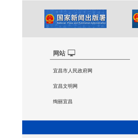
网站
宜昌市人民政府网
宜昌文明网
绚丽宜昌