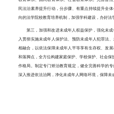
民法治素养提升行动，分步骤、有重点持续提升全体
向的法学院校教育培养机制，加强学科建设，办好法
第三，加强和改进未成年人权益保护，强化未成
入贯彻实施未成年人保护法、预防未成年人犯罪法、
相融合，以依法保障未成年人平等享有生存权、发展
和落脚点，全方位构建家庭保护、学校保护、社会保护
作格局。制定专门矫治教育规定，健全完善科学的专
深入推进依法治网，净化未成年人网络环境，保障未