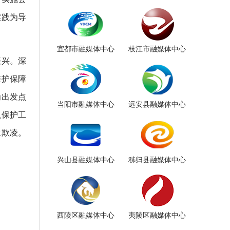
实践为导
宜都市融媒体中心
枝江市融媒体中心
振兴。深
维护保障
为出发点
当阳市融媒体中心
远安县融媒体中心
人保护工
生欺凌。
兴山县融媒体中心
秭归县融媒体中心
西陵区融媒体中心
夷陵区融媒体中心