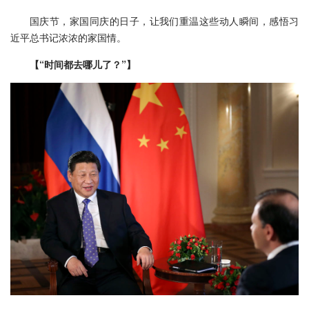
国庆节，家国同庆的日子，让我们重温这些动人瞬间，感悟习
近平总书记浓浓的家国情。
【“时间都去哪儿了？”】