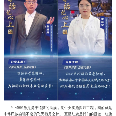
“中华民族是勇于追梦的民族，党中央实施探月工程，圆的就是
中华民族自强不息的飞天揽月之梦。”五星红旗是我们的骄傲，红旗