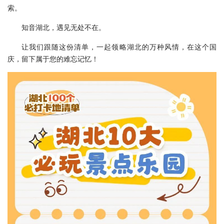
索。
知音湖北，遇见无处不在。
让我们跟随这份清单，一起领略湖北的万种风情，在这个国
庆，留下属于您的难忘记忆！