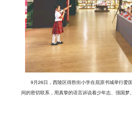
9月26日，西陵区得胜街小学在屈原书城举行爱
间的密切联系，用真挚的语言诉说着少年志、强国梦