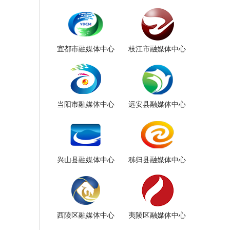
宜都市融媒体中心
枝江市融媒体中心
当阳市融媒体中心
远安县融媒体中心
兴山县融媒体中心
秭归县融媒体中心
西陵区融媒体中心
夷陵区融媒体中心