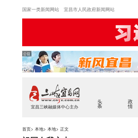
国家一类新闻网站 宜昌市人民政府新闻网站
公益
头条
政情
宜昌三峡融媒体中心主办
首页
>
本地
>
本地
>
正文