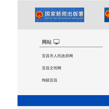
网站
宜昌市人民政府网
宜昌文明网
绚丽宜昌