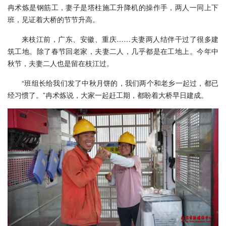
冉术炼是钢筋工，妻子是塔柱施工升降机的操作手，两人一同上下
班，见证着大桥的节节升高。
来枝江前，广东、安徽、重庆……夫妻两人结伴干过了很多建
筑工地。除了春节回老家，夫妻二人，几乎都是在工地上。今年中
秋节，夫妻二人也是留在枝江过。
“班组长给我们发了中秋月饼的，我们两个和老乡一起过，都已
经习惯了。”冉术炼说，大家一起赶工期，都盼着大桥早日建成。