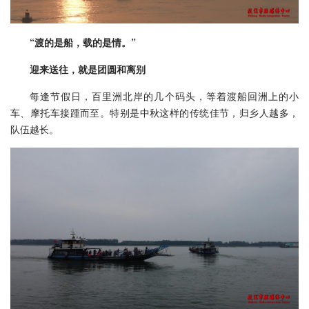
“渡的是船，载的是情。”
迎来送往，就是团圆和离别
每逢节假日，百里洲北岸的几个码头，等着渡船回洲上的小
车、摩托车接踵而至。特别是中秋这样的传统佳节，归乡人越多，
队伍越长。