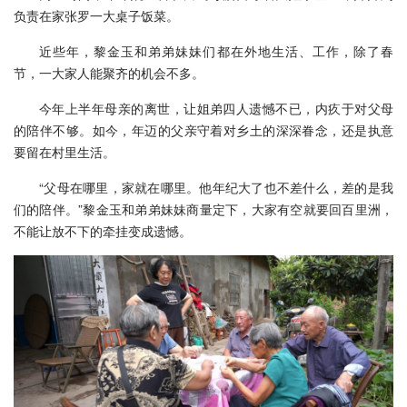
负责在家张罗一大桌子饭菜。
近些年，黎金玉和弟弟妹妹们都在外地生活、工作，除了春
节，一大家人能聚齐的机会不多。
今年上半年母亲的离世，让姐弟四人遗憾不已，内疚于对父母
的陪伴不够。如今，年迈的父亲守着对乡土的深深眷念，还是执意
要留在村里生活。
“父母在哪里，家就在哪里。他年纪大了也不差什么，差的是我
们的陪伴。”黎金玉和弟弟妹妹商量定下，大家有空就要回百里洲，
不能让放不下的牵挂变成遗憾。