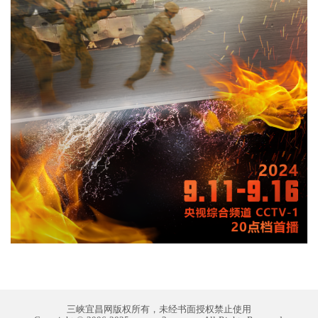
三峡宜昌网版权所有，未经书面授权禁止使用