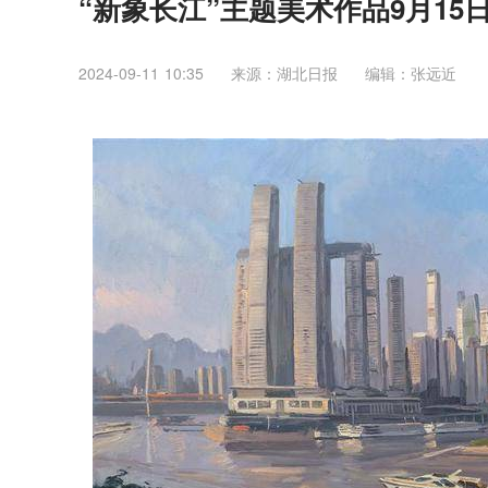
“新象长江”主题美术作品9月15
2024-09-11 10:35
来源：湖北日报
编辑：张远近