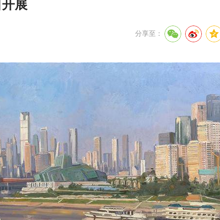
日开展
分享至：