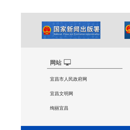
网站
宜昌市人民政府网
宜昌文明网
绚丽宜昌