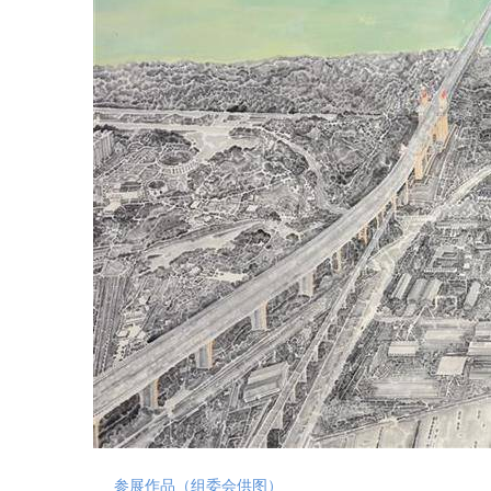
参展作品（组委会供图）