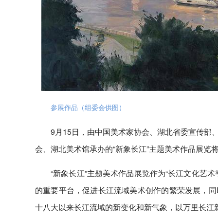
参展作品（组委会供图）
9月15日，由中国美术家协会、湖北省委宣传部
会、湖北美术馆承办的“新象长江”主题美术作品展览
“新象长江”主题美术作品展览作为“长江文化艺
的重要平台，促进长江流域美术创作的繁荣发展，同
十八大以来长江流域的新变化和新气象，以万里长江新