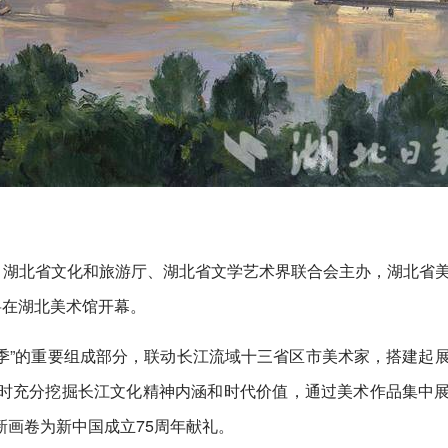
、湖北省文化和旅游厅、湖北省文学艺术界联合会主办，湖北省
将在湖北美术馆开幕。
术季”的重要组成部分，联动长江流域十三省区市美术家，搭建起
时充分挖掘长江文化精神内涵和时代价值，通过美术作品集中
画卷为新中国成立75周年献礼。