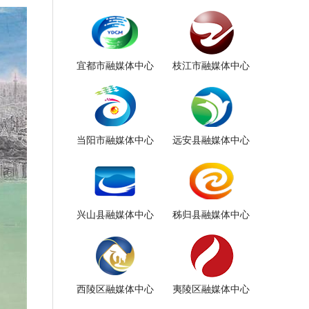
宜都市融媒体中心
枝江市融媒体中心
当阳市融媒体中心
远安县融媒体中心
兴山县融媒体中心
秭归县融媒体中心
西陵区融媒体中心
夷陵区融媒体中心