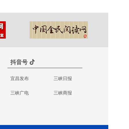
抖音号
宜昌发布
三峡日报
三峡广电
三峡商报