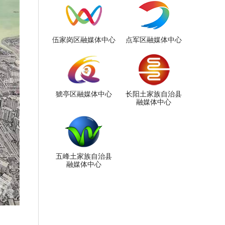
伍家岗区融媒体中心
点军区融媒体中心
猇亭区融媒体中心
长阳土家族自治县
融媒体中心
五峰土家族自治县
融媒体中心