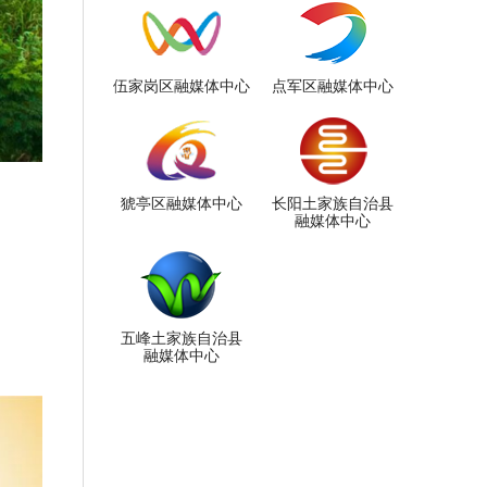
伍家岗区融媒体中心
点军区融媒体中心
猇亭区融媒体中心
长阳土家族自治县
融媒体中心
五峰土家族自治县
融媒体中心