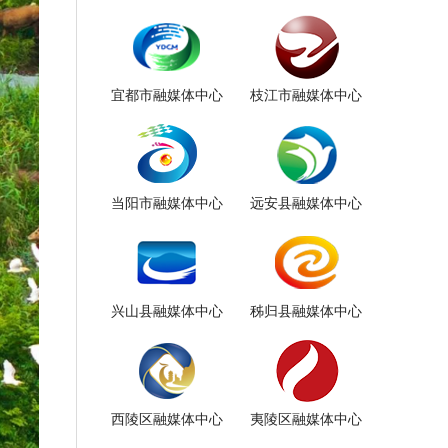
宜都市融媒体中心
枝江市融媒体中心
当阳市融媒体中心
远安县融媒体中心
兴山县融媒体中心
秭归县融媒体中心
西陵区融媒体中心
夷陵区融媒体中心