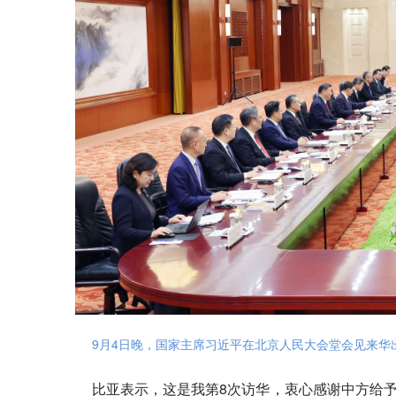
9月4日晚，国家主席习近平在北京人民大会堂会见来华
比亚表示，这是我第8次访华，衷心感谢中方给