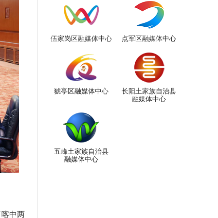
伍家岗区融媒体中心
点军区融媒体中心
猇亭区融媒体中心
长阳土家族自治县
融媒体中心
五峰土家族自治县
融媒体中心
了喀中两