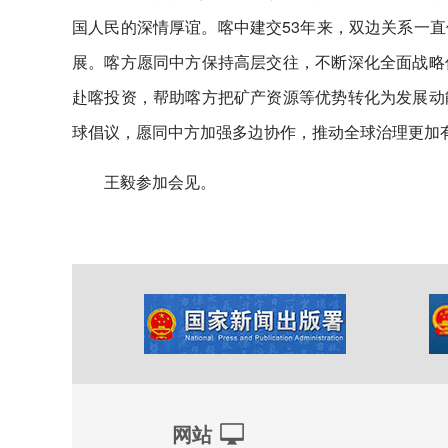
国人民的深情厚谊。喀中建交53年来，双边关系一
展。喀方愿同中方保持高层交往，不断深化全面战略
赴喀投资，帮助喀方把矿产资源等优势转化为发展动
球倡议，愿同中方加强多边协作，推动全球治理更加
王毅参加会见。
网站