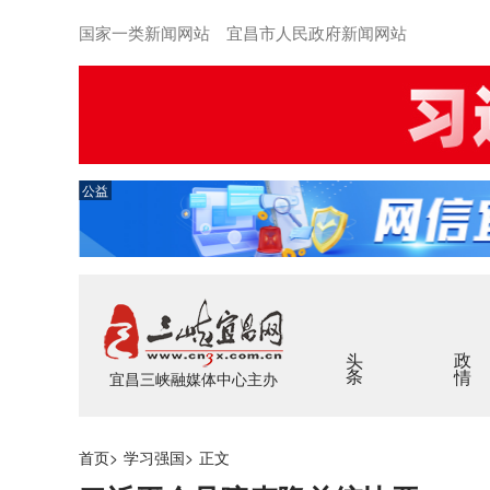
国家一类新闻网站 宜昌市人民政府新闻网站
公益
头条
政情
宜昌三峡融媒体中心主办
首页
>
学习强国
>
正文