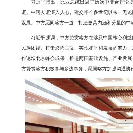
习近平指出，比亚总统出席了历次中非合作论
谊。中喀友谊深入人心。建交半个多世纪以来，无论
发展。中方愿同喀方一道，打造更具内涵和分量的中
习近平强调，中方赞赏喀方在涉及中国核心利益
民族团结、打击恐怖主义、实现和平和发展的努力。
作论坛北京峰会成果，推进两国基础设施、产业发展
方赞赏喀方积极参与多边事务，愿同喀方加强沟通协