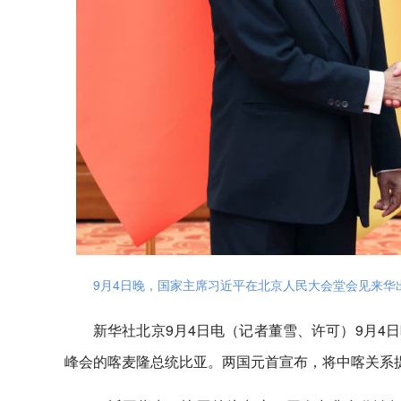
9月4日晚，国家主席习近平在北京人民大会堂会见来华
新华社北京9月4日电（记者董雪、许可）9月4
峰会的喀麦隆总统比亚。两国元首宣布，将中喀关系