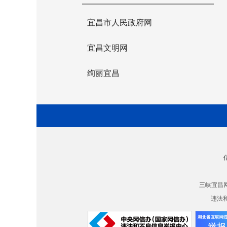
宜昌市人民政府网
宜昌文明网
绚丽宜昌
三峡宜昌
违法和不