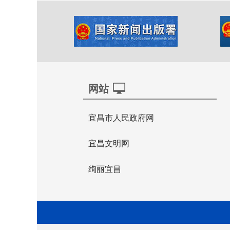
网站
宜昌市人民政府网
宜昌文明网
绚丽宜昌