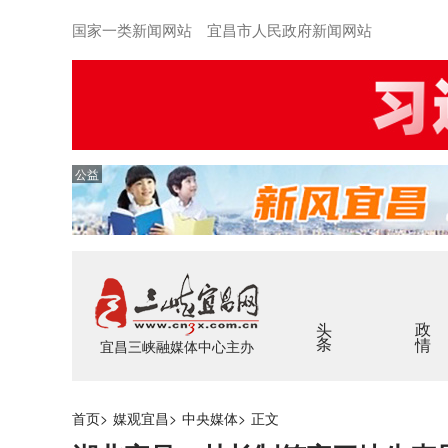
国家一类新闻网站 宜昌市人民政府新闻网站
公益
头条
政情
宜昌三峡融媒体中心主办
首页
>
媒观宜昌
>
中央媒体
>
正文