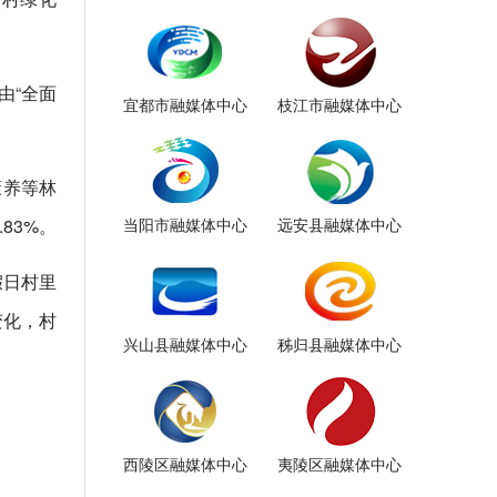
由“全面
宜都市融媒体中心
枝江市融媒体中心
康养等林
83%。
当阳市融媒体中心
远安县融媒体中心
假日村里
变化，村
兴山县融媒体中心
秭归县融媒体中心
西陵区融媒体中心
夷陵区融媒体中心