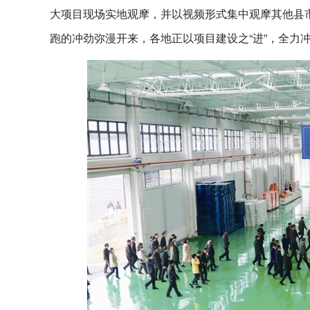
大项目现场实地观摩，并以视频形式集中观摩其他县市
跑的冲劲弥漫开来，各地正以项目建设之“进”，全力冲