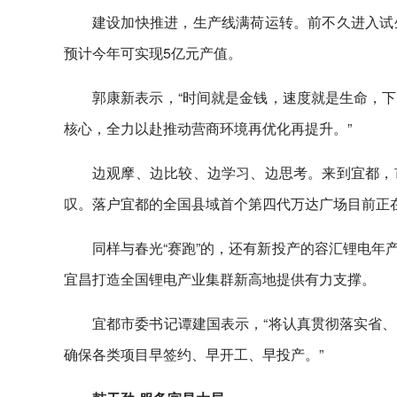
建设加快推进，生产线满荷运转。前不久进入试
预计今年可实现5亿元产值。
郭康新表示，“时间就是金钱，速度就是生命，
核心，全力以赴推动营商环境再优化再提升。”
边观摩、边比较、边学习、边思考。来到宜都，
叹。落户宜都的全国县域首个第四代万达广场目前正
同样与春光“赛跑”的，还有新投产的容汇锂电年
宜昌打造全国锂电产业集群新高地提供有力支撑。
宜都市委书记谭建国表示，“将认真贯彻落实省
确保各类项目早签约、早开工、早投产。”