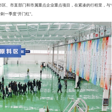
区、市直部门和市属重点企业重点项目，在紧凑的行程里，与“
刺一季度“开门红”。