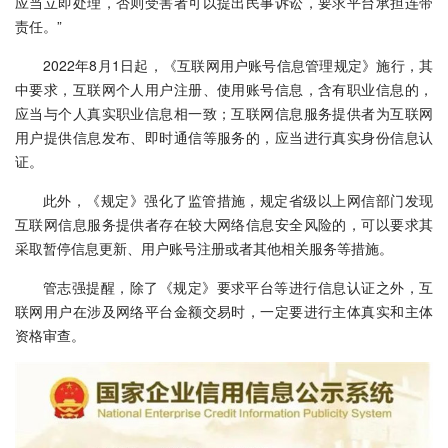
应当立即处理，否则受害者可以提出民事诉讼，要求平台承担连带
责任。”
2022年8月1日起，《互联网用户账号信息管理规定》施行，其
中要求，互联网个人用户注册、使用账号信息，含有职业信息的，
应当与个人真实职业信息相一致；互联网信息服务提供者为互联网
用户提供信息发布、即时通信等服务的，应当进行真实身份信息认
证。
此外，《规定》强化了监管措施，规定省级以上网信部门发现
互联网信息服务提供者存在较大网络信息安全风险的，可以要求其
采取暂停信息更新、用户账号注册或者其他相关服务等措施。
管志强提醒，除了《规定》要求平台等进行信息认证之外，互
联网用户在涉及网络平台金额交易时，一定要进行主体真实和主体
资格审查。