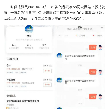
时间追溯到2021年10月，27岁的郝云在58同城网站上投递简
历，一家名为“深圳市中科绿建环保工程有限公司”的人事联系到她，
以线上面试为由，要郝云加负责人事的“老总”的QQ号。