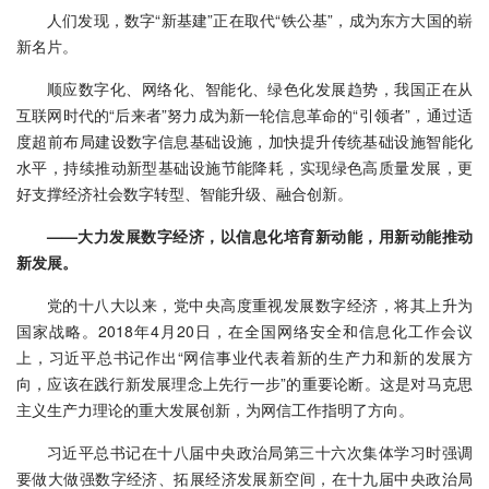
人们发现，数字“新基建”正在取代“铁公基”，成为东方大国的崭
新名片。
顺应数字化、网络化、智能化、绿色化发展趋势，我国正在从
互联网时代的“后来者”努力成为新一轮信息革命的“引领者”，通过适
度超前布局建设数字信息基础设施，加快提升传统基础设施智能化
水平，持续推动新型基础设施节能降耗，实现绿色高质量发展，更
好支撑经济社会数字转型、智能升级、融合创新。
——大力发展数字经济，以信息化培育新动能，用新动能推动
新发展。
党的十八大以来，党中央高度重视发展数字经济，将其上升为
国家战略。2018年4月20日，在全国网络安全和信息化工作会议
上，习近平总书记作出“网信事业代表着新的生产力和新的发展方
向，应该在践行新发展理念上先行一步”的重要论断。这是对马克思
主义生产力理论的重大发展创新，为网信工作指明了方向。
习近平总书记在十八届中央政治局第三十六次集体学习时强调
要做大做强数字经济、拓展经济发展新空间，在十九届中央政治局