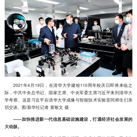
2021年4月19日，在清华大学建校110周年校庆日即将来临之
际，中共中央总书记、国家主席、中央军委主席习近平来到清华大
学考察。这是习近平在清华大学成像与智能技术实验室同师生们亲
切交谈。图/新华社记者 黄敬文 摄
——加快推进新一代信息基础设施建设，打通经济社会发展的
大动脉。