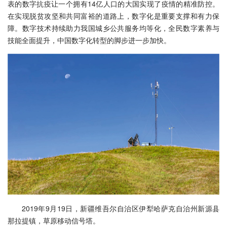
表的数字抗疫让一个拥有14亿人口的大国实现了疫情的精准防控。
在实现脱贫攻坚和共同富裕的道路上，数字化是重要支撑和有力保
障。数字技术持续助力我国城乡公共服务均等化，全民数字素养与
技能全面提升，中国数字化转型的脚步进一步加快。
2019年9月19日，新疆维吾尔自治区伊犁哈萨克自治州新源县
那拉提镇，草原移动信号塔。