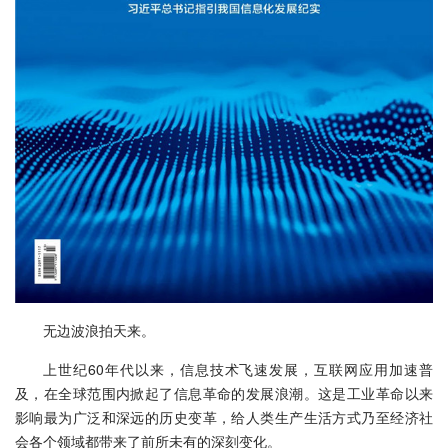
无边波浪拍天来。
上世纪60年代以来，信息技术飞速发展，互联网应用加速普
及，在全球范围内掀起了信息革命的发展浪潮。这是工业革命以来
影响最为广泛和深远的历史变革，给人类生产生活方式乃至经济社
会各个领域都带来了前所未有的深刻变化。