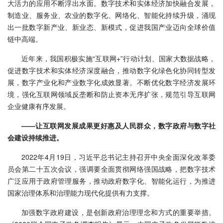
大活力的应用不断浮出水面。数字技术和实体经济加快融合发展，
制造业、服务业、农业的数字化、网络化、智能化持续升级，涌现
出一批数字新产业、新业态、新模式，促进我国产业迈向全球价值
链中高端。
近年来，我国积极实施“互联网+”行动计划、国家大数据战略，
促进数字技术和实体经济深度融合，推动数字化绿色化协同转型发
展，数字产业化和产业数字化成效显著。不断优化数字经济发展环
境，强化互联网领域反垄断和防止资本无序扩张，规范引导互联网
企业健康有序发展。
——让互联网发展成果更好惠及人民群众，数字政府与数字社
会建设持续推进。
2022年4月19日，习近平总书记主持召开中央全面深化改革委
员会第二十五次会议，强调要全面贯彻网络强国战略，把数字技术
广泛应用于政府管理服务，推动政府数字化、智能化运行，为推进
国家治理体系和治理能力现代化提供有力支撑。
加强数字政府建设，是创新政府治理理念和方式的重要举措。