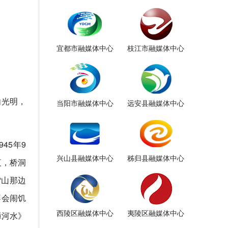
宜都市融媒体中心
枝江市融媒体中心
向光明，
当阳市融媒体中心
远安县融媒体中心
45年9
兴山县融媒体中心
秭归县融媒体中心
夜，桥洞
“山那边
不会闹饥
西陵区融媒体中心
夷陵区融媒体中心
漳河水》