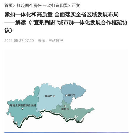
首页
>
扛起四个责任 带动打造四翼
>
正文
紧扣一体化和高质量 全面落实全省区域发展布局
——解读《“宜荆荆恩”城市群一体化发展合作框架协
议》
2021-05-27 07:20
来源：三峡日报